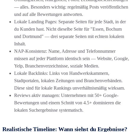
— alles. Besonders wichtig: regelmäßig Posts veröffentlichen
und auf alle Bewertungen antworten.
Lokale Landing Pages: Separate Seiten für jede Stadt, in der
du Kunden hast. Nicht dieselbe Seite für "Essen, Bochum
und Dortmund" — drei separate Seiten mit echtem lokalem
Inhalt.
NAP-Konsistenz: Name, Adresse und Telefonnummer
müssen auf jeder Plattform identisch sein — Website, Google,
Yelp, Branchenverzeichnisse, soziale Medien.
Lokale Backlinks: Links von Handwerkskammern,
Stadtportalen, lokalen Zeitungen und Branchenverbänden.
Diese sind für lokale Rankings unverhältnismäßig wirksam.
Reviews aktiv managen: Unternehmen mit 50+ Google-
Bewertungen und einem Schnitt von 4.5+ dominieren die
lokalen Suchergebnisse systematisch.
Realistische Timeline: Wann siehst du Ergebnisse?