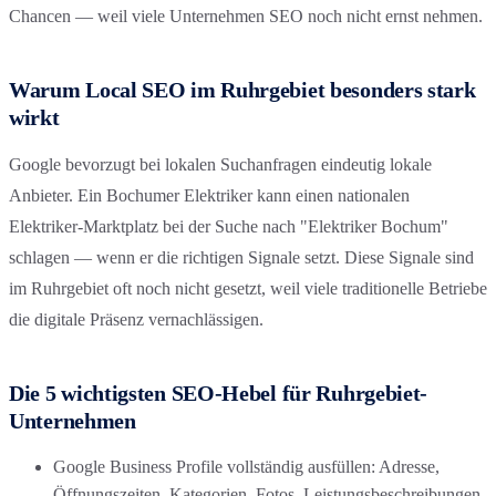
Chancen — weil viele Unternehmen SEO noch nicht ernst nehmen.
Warum Local SEO im Ruhrgebiet besonders stark
wirkt
Google bevorzugt bei lokalen Suchanfragen eindeutig lokale
Anbieter. Ein Bochumer Elektriker kann einen nationalen
Elektriker-Marktplatz bei der Suche nach "Elektriker Bochum"
schlagen — wenn er die richtigen Signale setzt. Diese Signale sind
im Ruhrgebiet oft noch nicht gesetzt, weil viele traditionelle Betriebe
die digitale Präsenz vernachlässigen.
Die 5 wichtigsten SEO-Hebel für Ruhrgebiet-
Unternehmen
Google Business Profile vollständig ausfüllen: Adresse,
Öffnungszeiten, Kategorien, Fotos, Leistungsbeschreibungen