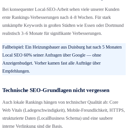
Bei konsequenter Local-SEO-Arbeit sehen viele unserer Kunden
erste Rankings-Verbesserungen nach 4–8 Wochen. Für stark
umkämpfte Keywords in großen Städten wie Essen oder Dortmund
realistisch 3–6 Monate für signifikante Verbesserungen.
Fallbeispiel: Ein Heizungsbauer aus Duisburg hat nach 5 Monaten
Local SEO 60% seiner Anfragen über Google — ohne
Anzeigenbudget. Vorher kamen fast alle Aufträge über
Empfehlungen.
Technische SEO-Grundlagen nicht vergessen
Auch lokale Rankings hängen von technischer Qualität ab: Core
Web Vitals (Ladegeschwindigkeit), Mobile-Freundlichkeit, HTTPS,
strukturierte Daten (LocalBusiness Schema) und eine saubere
interne Verlinkung sind die Basis.