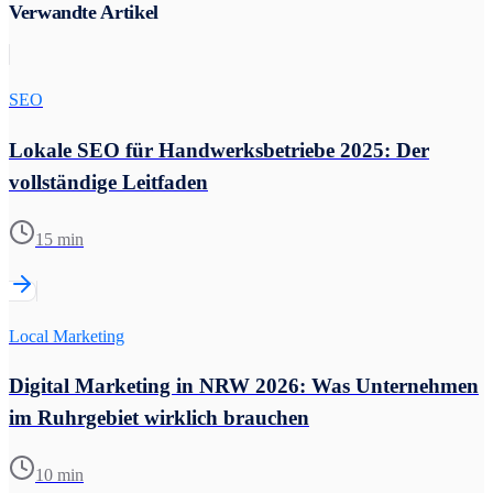
Verwandte Artikel
SEO
Lokale SEO für Handwerksbetriebe 2025: Der
vollständige Leitfaden
15 min
Local Marketing
Digital Marketing in NRW 2026: Was Unternehmen
im Ruhrgebiet wirklich brauchen
10 min