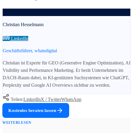
CH
Christian Hesselmann
LinkedIn
Geschäftsführer, whatsdigital
Christian ist Experte für GEO (Generative Engine Optimization), AI
Visibility und Performance Marketing. Er berät Unternehmen im
DACH-Raum dabei, in KI-gestützten Suchsystemen wie ChatGPT,
Perplexity und Google AI Overviews sichtbar zu werden.
Teilen:
LinkedIn
X / Twitter
WhatsApp
Kostenlos beraten lassen
WEITERLESEN