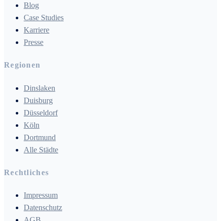
Blog
Case Studies
Karriere
Presse
Regionen
Dinslaken
Duisburg
Düsseldorf
Köln
Dortmund
Alle Städte
Rechtliches
Impressum
Datenschutz
AGB