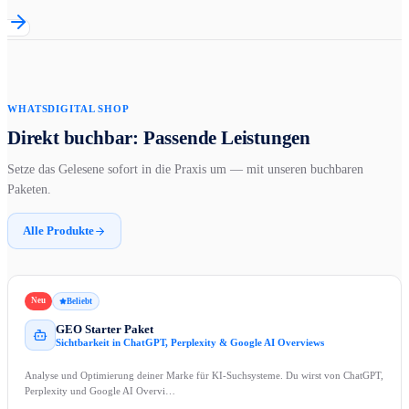
WHATSDIGITAL SHOP
Direkt buchbar: Passende Leistungen
Setze das Gelesene sofort in die Praxis um — mit unseren buchbaren
Paketen.
Alle Produkte
Neu
Beliebt
GEO Starter Paket
Sichtbarkeit in ChatGPT, Perplexity & Google AI Overviews
Analyse und Optimierung deiner Marke für KI-Suchsysteme. Du wirst von ChatGPT,
Perplexity und Google AI Overvi…