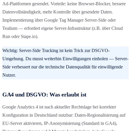
Ad-Plattformen gesendet. Vorteile: keine Browser-Blocker, bessere
Datenvollständigkeit, mehr Kontrolle über gesendete Daten.
Implementierung über Google Tag Manager Server-Side oder
Tealium — erfordert eigene Server-Infrastruktur (z.B. über Cloud
Run oder Stape.io).
Wichtig: Server-Side Tracking ist kein Trick zur DSGVO-
Umgehung. Du musst weiterhin Einwilligungen einholen — Server-
Side verbessert nur die technische Datenqualität für einwilligende
Nutzer.
GA4 und DSGVO: Was erlaubt ist
Google Analytics 4 ist nach aktueller Rechtslage bei korrekter
Konfiguration in Deutschland nutzbar: Daten-Regionalisierung auf
EU-Server aktivieren, IP-Anonymisierung (Standard in GA4),