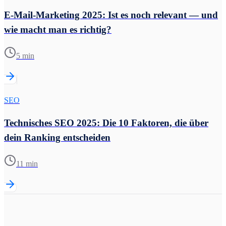
E-Mail-Marketing 2025: Ist es noch relevant — und
wie macht man es richtig?
5 min
SEO
Technisches SEO 2025: Die 10 Faktoren, die über
dein Ranking entscheiden
11 min