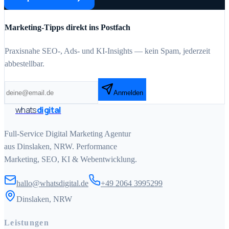
Marketing-Tipps direkt ins Postfach
Praxisnahe SEO-, Ads- und KI-Insights — kein Spam, jederzeit
abbestellbar.
Anmelden
whats
digital
Full-Service Digital Marketing Agentur
aus Dinslaken, NRW. Performance
Marketing, SEO, KI & Webentwicklung.
hallo@whatsdigital.de
+49 2064 3995299
Dinslaken, NRW
Leistungen