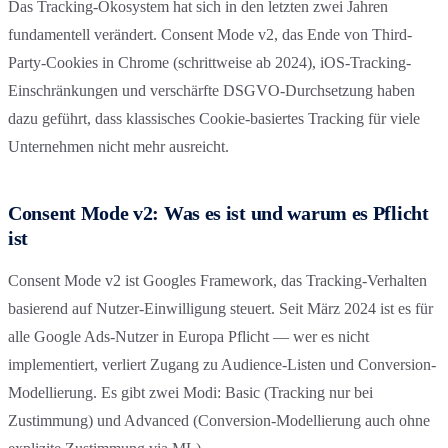
Das Tracking-Ökosystem hat sich in den letzten zwei Jahren
fundamentell verändert. Consent Mode v2, das Ende von Third-
Party-Cookies in Chrome (schrittweise ab 2024), iOS-Tracking-
Einschränkungen und verschärfte DSGVO-Durchsetzung haben
dazu geführt, dass klassisches Cookie-basiertes Tracking für viele
Unternehmen nicht mehr ausreicht.
Consent Mode v2: Was es ist und warum es Pflicht
ist
Consent Mode v2 ist Googles Framework, das Tracking-Verhalten
basierend auf Nutzer-Einwilligung steuert. Seit März 2024 ist es für
alle Google Ads-Nutzer in Europa Pflicht — wer es nicht
implementiert, verliert Zugang zu Audience-Listen und Conversion-
Modellierung. Es gibt zwei Modi: Basic (Tracking nur bei
Zustimmung) und Advanced (Conversion-Modellierung auch ohne