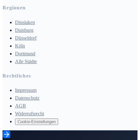
Regionen
Dinslaken
Duisburg
Düsseldorf
Köln
Dortmund
Alle Städte
Rechtliches
Impressum
Datenschutz
AGB
Widerrufsrecht
Cookie-Einstellungen