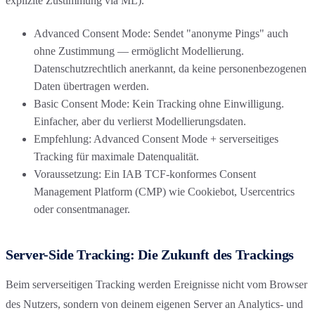
explizite Zustimmung via ML).
Advanced Consent Mode: Sendet "anonyme Pings" auch
ohne Zustimmung — ermöglicht Modellierung.
Datenschutzrechtlich anerkannt, da keine personenbezogenen
Daten übertragen werden.
Basic Consent Mode: Kein Tracking ohne Einwilligung.
Einfacher, aber du verlierst Modellierungsdaten.
Empfehlung: Advanced Consent Mode + serverseitiges
Tracking für maximale Datenqualität.
Voraussetzung: Ein IAB TCF-konformes Consent
Management Platform (CMP) wie Cookiebot, Usercentrics
oder consentmanager.
Server-Side Tracking: Die Zukunft des Trackings
Beim serverseitigen Tracking werden Ereignisse nicht vom Browser
des Nutzers, sondern von deinem eigenen Server an Analytics- und