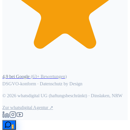
4,9 bei Google
(63+ Bewertungen)
DSGVO-konform · Datenschutz by Design
©
2026
whatsdigital UG (haftungsbeschränkt) · Dinslaken, NRW
Zur whatsdigital Agentur ↗
1