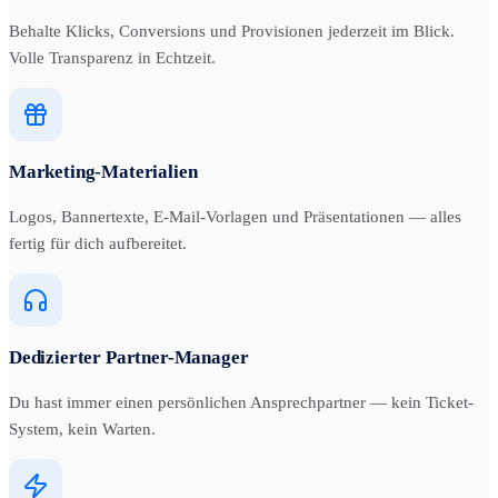
Behalte Klicks, Conversions und Provisionen jederzeit im Blick.
Volle Transparenz in Echtzeit.
Marketing-Materialien
Logos, Bannertexte, E-Mail-Vorlagen und Präsentationen — alles
fertig für dich aufbereitet.
Dedizierter Partner-Manager
Du hast immer einen persönlichen Ansprechpartner — kein Ticket-
System, kein Warten.