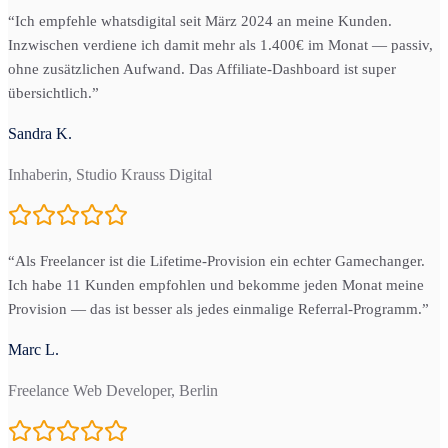
“
Ich empfehle whatsdigital seit März 2024 an meine Kunden.
Inzwischen verdiene ich damit mehr als 1.400€ im Monat — passiv,
ohne zusätzlichen Aufwand. Das Affiliate-Dashboard ist super
übersichtlich.
”
Sandra K.
Inhaberin, Studio Krauss Digital
“
Als Freelancer ist die Lifetime-Provision ein echter Gamechanger.
Ich habe 11 Kunden empfohlen und bekomme jeden Monat meine
Provision — das ist besser als jedes einmalige Referral-Programm.
”
Marc L.
Freelance Web Developer, Berlin