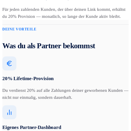
Für jeden zahlenden Kunden, der über deinen Link kommt, erhältst
du 20% Provision — monatlich, so lange der Kunde aktiv bleibt.
DEINE VORTEILE
Was du als Partner bekommst
20% Lifetime-Provision
Du verdienst 20% auf alle Zahlungen deiner geworbenen Kunden —
nicht nur einmalig, sondern dauerhaft.
Eigenes Partner-Dashboard