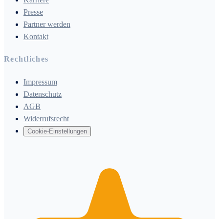
Presse
Partner werden
Kontakt
Rechtliches
Impressum
Datenschutz
AGB
Widerrufsrecht
Cookie-Einstellungen