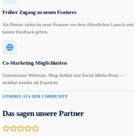
Früher Zugang zu neuen Features
Als Partner siehst du neue Features vor dem öffentlichen Launch und
kannst Feedback geben.
Co-Marketing Möglichkeiten
Gemeinsame Webinare, Blog-Artikel und Social-Media-Posts —
sichtbar werden als Expert:in.
STIMMEN AUS DER COMMUNITY
Das sagen unsere Partner