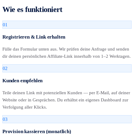
Wie es funktioniert
01
Registrieren & Link erhalten
Fülle das Formular unten aus. Wir prüfen deine Anfrage und senden
dir deinen persönlichen Affiliate-Link innerhalb von 1–2 Werktagen.
02
Kunden empfehlen
Teile deinen Link mit potenziellen Kunden — per E-Mail, auf deiner
Website oder in Gesprächen. Du erhältst ein eigenes Dashboard zur
Verfolgung aller Klicks.
03
Provision kassieren (monatlich)