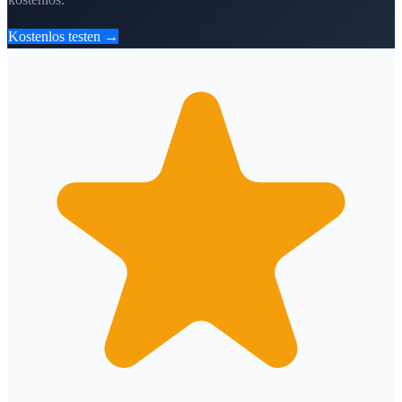
Kostenlos testen →