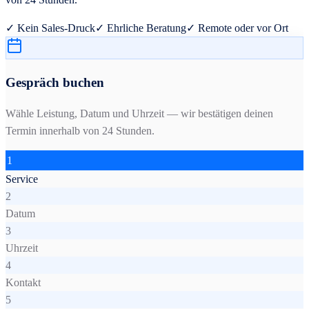
✓ Kein Sales-Druck
✓ Ehrliche Beratung
✓ Remote oder vor Ort
Gespräch buchen
Wähle Leistung, Datum und Uhrzeit — wir bestätigen deinen
Termin innerhalb von 24 Stunden.
1
Service
2
Datum
3
Uhrzeit
4
Kontakt
5