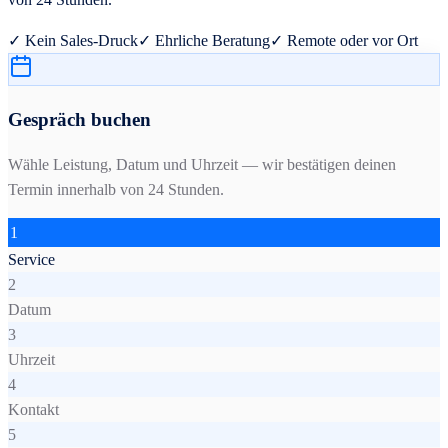
✓ Kein Sales-Druck
✓ Ehrliche Beratung
✓ Remote oder vor Ort
Gespräch buchen
Wähle Leistung, Datum und Uhrzeit — wir bestätigen deinen
Termin innerhalb von 24 Stunden.
1
Service
2
Datum
3
Uhrzeit
4
Kontakt
5