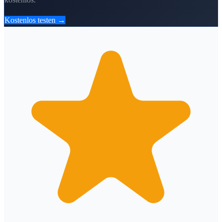
Kostenlos testen →