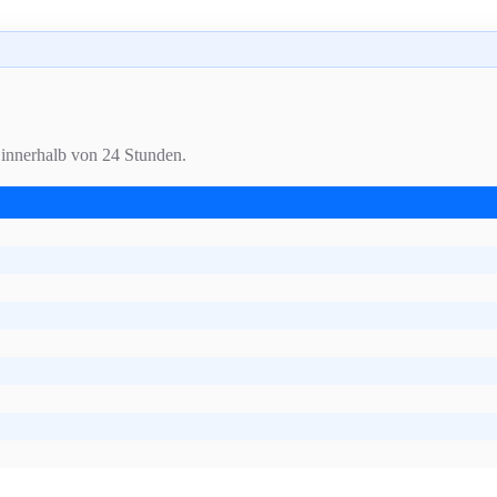
innerhalb von 24 Stunden.