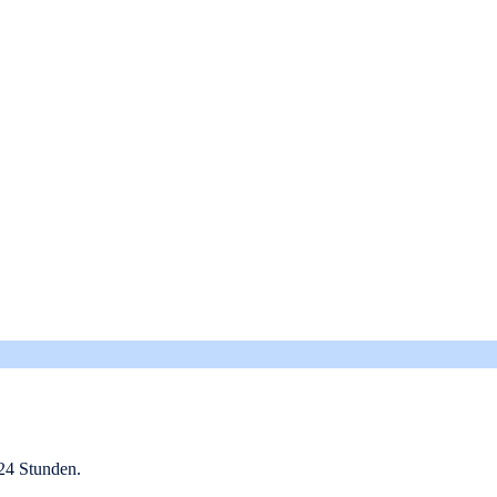
24 Stunden.