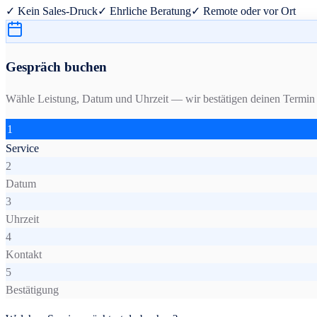
✓ Kein Sales-Druck
✓ Ehrliche Beratung
✓ Remote oder vor Ort
Gespräch buchen
Wähle Leistung, Datum und Uhrzeit — wir bestätigen deinen Termin 
1
Service
2
Datum
3
Uhrzeit
4
Kontakt
5
Bestätigung